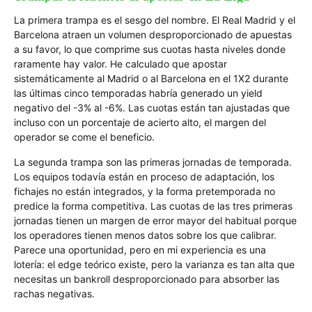
La primera trampa es el sesgo del nombre. El Real Madrid y el
Barcelona atraen un volumen desproporcionado de apuestas
a su favor, lo que comprime sus cuotas hasta niveles donde
raramente hay valor. He calculado que apostar
sistemáticamente al Madrid o al Barcelona en el 1X2 durante
las últimas cinco temporadas habría generado un yield
negativo del -3% al -6%. Las cuotas están tan ajustadas que
incluso con un porcentaje de acierto alto, el margen del
operador se come el beneficio.
La segunda trampa son las primeras jornadas de temporada.
Los equipos todavía están en proceso de adaptación, los
fichajes no están integrados, y la forma pretemporada no
predice la forma competitiva. Las cuotas de las tres primeras
jornadas tienen un margen de error mayor del habitual porque
los operadores tienen menos datos sobre los que calibrar.
Parece una oportunidad, pero en mi experiencia es una
lotería: el edge teórico existe, pero la varianza es tan alta que
necesitas un bankroll desproporcionado para absorber las
rachas negativas.