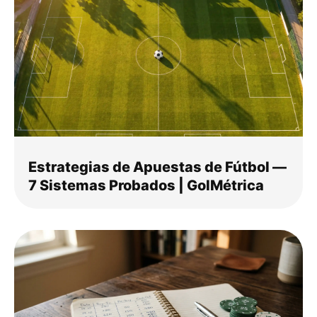
Estrategias de Apuestas de Fútbol —
7 Sistemas Probados | GolMétrica
Estrategias de Apuestas de Fútbol — 7 Sistemas
Probados Updated agosto 2026LicensedAvailable
in USFast payouts18+18+…