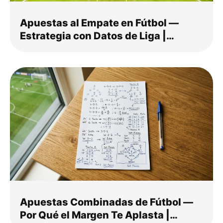
Apuestas al Empate en Fútbol —
Estrategia con Datos de Liga |
GolMétrica
Apuestas al Empate en Fútbol — Estrategia con
Datos de Liga Updated agosto
2026LicensedAvailable in…
Apuestas Combinadas de Fútbol —
Por Qué el Margen Te Aplasta |