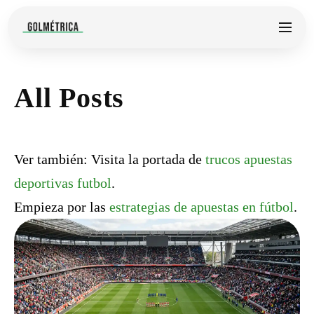
All Posts
Ver también: Visita la portada de
trucos apuestas
deportivas futbol
.
Empieza por las
estrategias de apuestas en fútbol
.