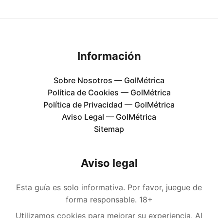
Información
Sobre Nosotros — GolMétrica
Política de Cookies — GolMétrica
Política de Privacidad — GolMétrica
Aviso Legal — GolMétrica
Sitemap
Aviso legal
Esta guía es solo informativa. Por favor, juegue de
forma responsable. 18+
Utilizamos cookies para mejorar su experiencia. Al