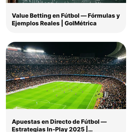
Value Betting en Fútbol — Fórmulas y
Ejemplos Reales | GolMétrica
Value Betting en Fútbol — Fórmulas y Ejemplos
Reales Updated agosto 2026LicensedAvailable in
USFast payouts18+18+…
Apuestas en Directo de Fútbol —
Estrategias In-Play 2025 |